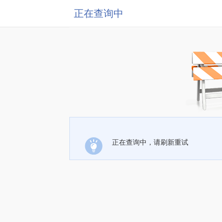
正在查询中
正在查询中，请刷新重试